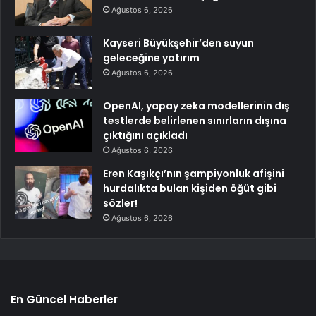
Ağustos 6, 2026
Kayseri Büyükşehir’den suyun
geleceğine yatırım
Ağustos 6, 2026
OpenAI, yapay zeka modellerinin dış
testlerde belirlenen sınırların dışına
çıktığını açıkladı
Ağustos 6, 2026
Eren Kaşıkçı’nın şampiyonluk afişini
hurdalıkta bulan kişiden öğüt gibi
sözler!
Ağustos 6, 2026
En Güncel Haberler