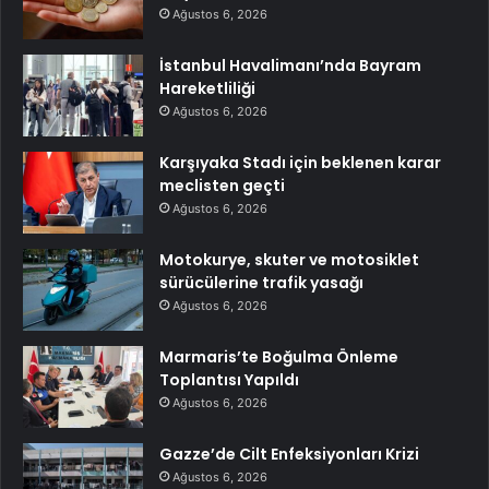
Ağustos 6, 2026
İstanbul Havalimanı’nda Bayram
Hareketliliği
Ağustos 6, 2026
Karşıyaka Stadı için beklenen karar
meclisten geçti
Ağustos 6, 2026
Motokurye, skuter ve motosiklet
sürücülerine trafik yasağı
Ağustos 6, 2026
Marmaris’te Boğulma Önleme
Toplantısı Yapıldı
Ağustos 6, 2026
Gazze’de Cilt Enfeksiyonları Krizi
Ağustos 6, 2026