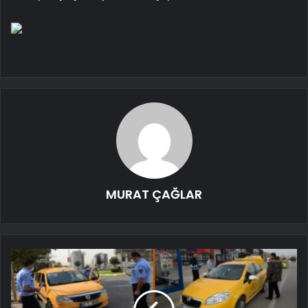
MURAT ÇAĞLAR