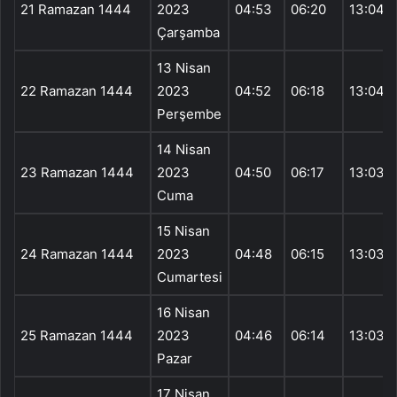
21 Ramazan 1444
2023
04:53
06:20
13:04
Çarşamba
13 Nisan
22 Ramazan 1444
2023
04:52
06:18
13:04
Perşembe
14 Nisan
23 Ramazan 1444
2023
04:50
06:17
13:03
Cuma
15 Nisan
24 Ramazan 1444
2023
04:48
06:15
13:03
Cumartesi
16 Nisan
25 Ramazan 1444
2023
04:46
06:14
13:03
Pazar
17 Nisan