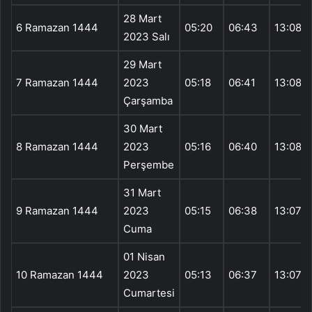
28 Mart
6 Ramazan 1444
05:20
06:43
13:08
2023 Salı
29 Mart
7 Ramazan 1444
2023
05:18
06:41
13:08
Çarşamba
30 Mart
8 Ramazan 1444
2023
05:16
06:40
13:08
Perşembe
31 Mart
9 Ramazan 1444
2023
05:15
06:38
13:07
Cuma
01 Nisan
10 Ramazan 1444
2023
05:13
06:37
13:07
Cumartesi