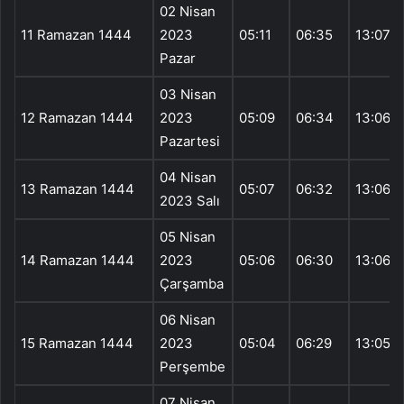
02 Nisan
11 Ramazan 1444
2023
05:11
06:35
13:07
Pazar
03 Nisan
12 Ramazan 1444
2023
05:09
06:34
13:06
Pazartesi
04 Nisan
13 Ramazan 1444
05:07
06:32
13:06
2023 Salı
05 Nisan
14 Ramazan 1444
2023
05:06
06:30
13:06
Çarşamba
06 Nisan
15 Ramazan 1444
2023
05:04
06:29
13:05
Perşembe
07 Nisan