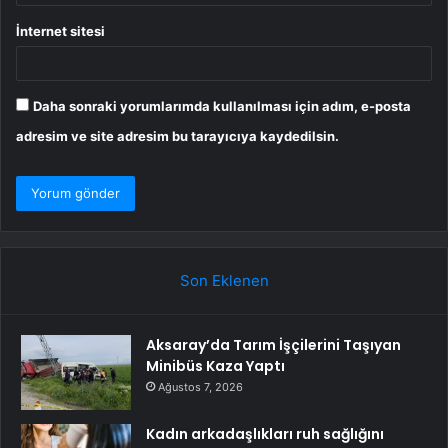
İnternet sitesi
Daha sonraki yorumlarımda kullanılması için adım, e-posta
adresim ve site adresim bu tarayıcıya kaydedilsin.
Son Eklenen
Aksaray’da Tarım İşçilerini Taşıyan
Minibüs Kaza Yaptı
Ağustos 7, 2026
Kadın arkadaşlıkları ruh sağlığını