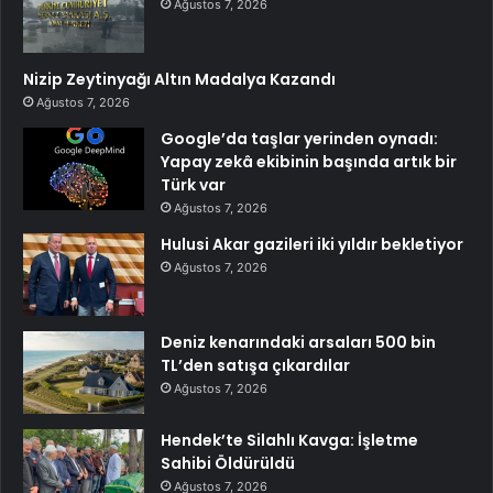
Ağustos 7, 2026
Nizip Zeytinyağı Altın Madalya Kazandı
Ağustos 7, 2026
Google’da taşlar yerinden oynadı:
Yapay zekâ ekibinin başında artık bir
Türk var
Ağustos 7, 2026
Hulusi Akar gazileri iki yıldır bekletiyor
Ağustos 7, 2026
Deniz kenarındaki arsaları 500 bin
TL’den satışa çıkardılar
Ağustos 7, 2026
Hendek’te Silahlı Kavga: İşletme
Sahibi Öldürüldü
Ağustos 7, 2026