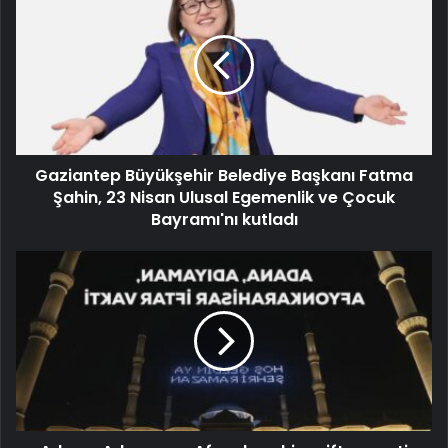
Gaziantep Büyükşehir Belediye Başkanı Fatma
Şahin, 23 Nisan Ulusal Egemenlik ve Çocuk
Bayramı'nı kutladı