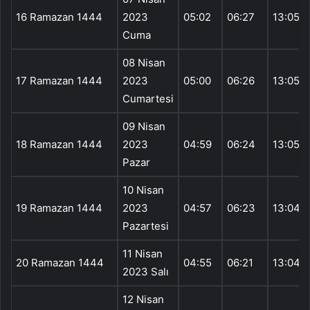
16 Ramazan 1444
2023
05:02
06:27
13:05
Cuma
08 Nisan
17 Ramazan 1444
2023
05:00
06:26
13:05
Cumartesi
09 Nisan
18 Ramazan 1444
2023
04:59
06:24
13:05
Pazar
10 Nisan
19 Ramazan 1444
2023
04:57
06:23
13:04
Pazartesi
11 Nisan
20 Ramazan 1444
04:55
06:21
13:04
2023 Salı
12 Nisan