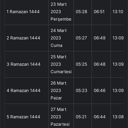
23 Mart
1 Ramazan 1444
2023
05:28
06:51
13:10
Perşembe
24 Mart
2 Ramazan 1444
2023
05:27
06:49
13:09
Cuma
25 Mart
3 Ramazan 1444
2023
05:25
06:48
13:09
Cumartesi
26 Mart
4 Ramazan 1444
2023
05:23
06:46
13:09
Pazar
27 Mart
5 Ramazan 1444
2023
05:21
06:44
13:08
Pazartesi