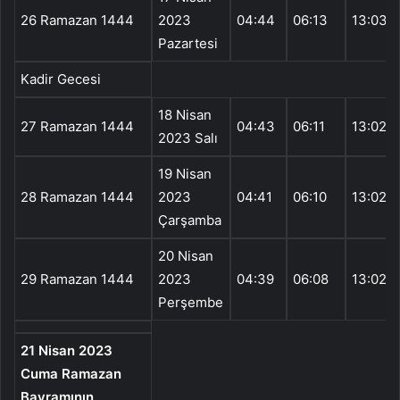
26 Ramazan 1444
2023
04:44
06:13
13:03
Pazartesi
Kadir Gecesi
18 Nisan
27 Ramazan 1444
04:43
06:11
13:02
2023 Salı
19 Nisan
28 Ramazan 1444
2023
04:41
06:10
13:02
Çarşamba
20 Nisan
29 Ramazan 1444
2023
04:39
06:08
13:02
Perşembe
21 Nisan 2023
Cuma Ramazan
Bayramının