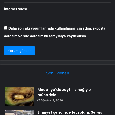
İnternet sitesi
Daha sonraki yorumlarımda kullanılması için adım, e-posta
adresim ve site adresim bu tarayıcıya kaydedilsin.
Son Eklenen
Mudanya’da zeytin sineğiyle
mücadele
Ağustos 8, 2026
Emniyet şeridinde feci ölüm: Servis