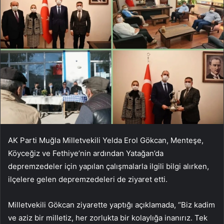
AK Parti Muğla Milletvekili Yelda Erol Gökcan, Menteşe,
Köyceğiz ve Fethiye’nin ardından Yatağan’da
depremzedeler için yapılan çalışmalarla ilgili bilgi alırken,
ilçelere gelen depremzedeleri de ziyaret etti.
Milletvekili Gökcan ziyarette yaptığı açıklamada, “Biz kadim
ve aziz bir milletiz, her zorlukta bir kolaylığa inanırız. Tek