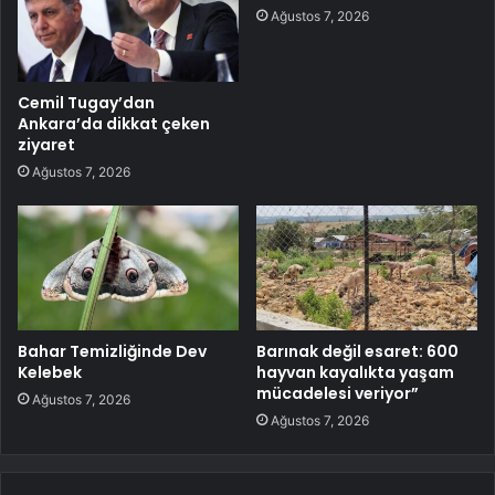
Ağustos 7, 2026
Cemil Tugay’dan
Ankara’da dikkat çeken
ziyaret
Ağustos 7, 2026
Bahar Temizliğinde Dev
Barınak değil esaret: 600
Kelebek
hayvan kayalıkta yaşam
mücadelesi veriyor”
Ağustos 7, 2026
Ağustos 7, 2026