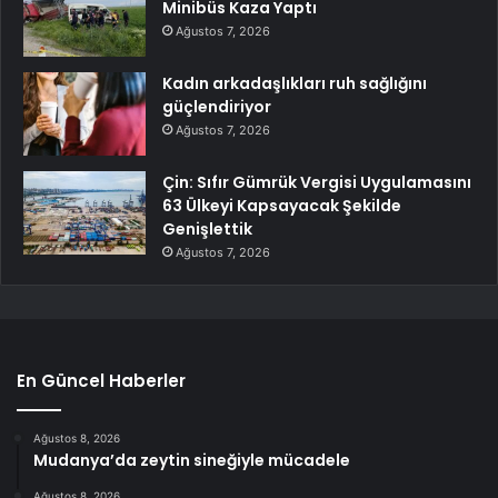
Minibüs Kaza Yaptı
Ağustos 7, 2026
Kadın arkadaşlıkları ruh sağlığını
güçlendiriyor
Ağustos 7, 2026
Çin: Sıfır Gümrük Vergisi Uygulamasını
63 Ülkeyi Kapsayacak Şekilde
Genişlettik
Ağustos 7, 2026
En Güncel Haberler
Ağustos 8, 2026
Mudanya’da zeytin sineğiyle mücadele
Ağustos 8, 2026