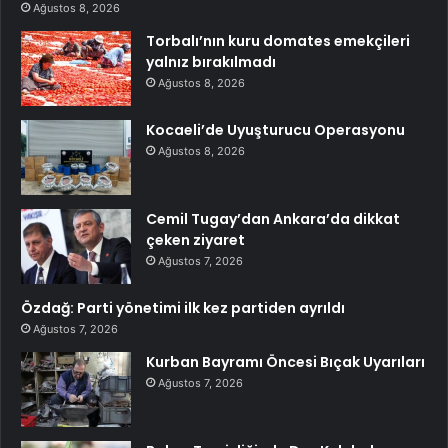
Ağustos 8, 2026
Torbalı’nın kuru domates emekçileri
yalnız bırakılmadı
Ağustos 8, 2026
Kocaeli’de Uyuşturucu Operasyonu
Ağustos 8, 2026
Cemil Tugay’dan Ankara’da dikkat
çeken ziyaret
Ağustos 7, 2026
Özdağ: Parti yönetimi ilk kez partiden ayrıldı
Ağustos 7, 2026
Kurban Bayramı Öncesi Bıçak Uyarıları
Ağustos 7, 2026