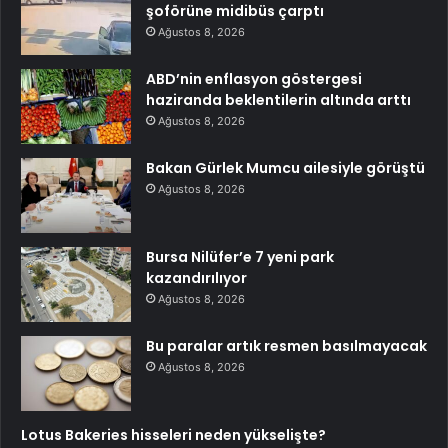
şoförüne midibüs çarptı
Ağustos 8, 2026
ABD’nin enflasyon göstergesi
haziranda beklentilerin altında arttı
Ağustos 8, 2026
Bakan Gürlek Mumcu ailesiyle görüştü
Ağustos 8, 2026
Bursa Nilüfer’e 7 yeni park
kazandırılıyor
Ağustos 8, 2026
Bu paralar artık resmen basılmayacak
Ağustos 8, 2026
Lotus Bakeries hisseleri neden yükselişte?