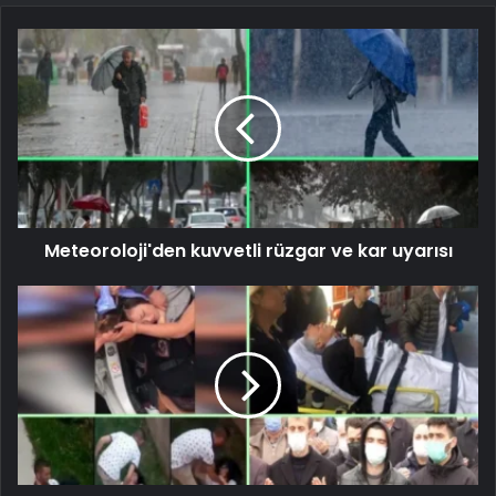
Meteoroloji'den kuvvetli rüzgar ve kar uyarısı