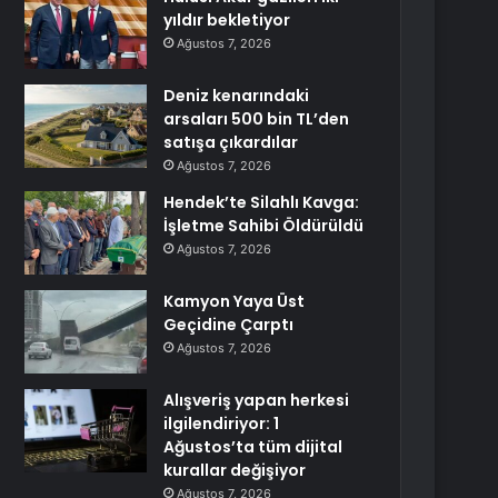
yıldır bekletiyor
Ağustos 7, 2026
Deniz kenarındaki
arsaları 500 bin TL’den
satışa çıkardılar
Ağustos 7, 2026
Hendek’te Silahlı Kavga:
İşletme Sahibi Öldürüldü
Ağustos 7, 2026
Kamyon Yaya Üst
Geçidine Çarptı
Ağustos 7, 2026
Alışveriş yapan herkesi
ilgilendiriyor: 1
Ağustos’ta tüm dijital
kurallar değişiyor
Ağustos 7, 2026