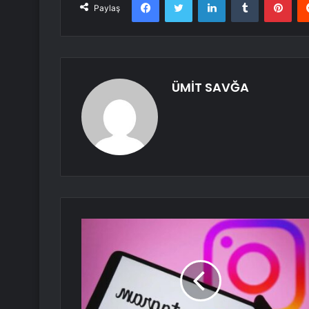
Paylaş
ÜMİT SAVĞA