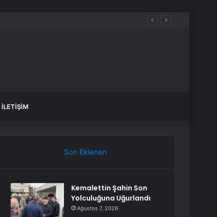
İLETIŞIM
Son Eklenen
Kemalettin Şahin Son
Yolculuğuna Uğurlandı
Ağustos 7, 2026