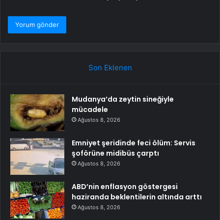
Son Eklenen
Mudanya’da zeytin sineğiyle
mücadele
Ağustos 8, 2026
Emniyet şeridinde feci ölüm: Servis
şoförüne midibüs çarptı
Ağustos 8, 2026
ABD’nin enflasyon göstergesi
haziranda beklentilerin altında arttı
Ağustos 8, 2026