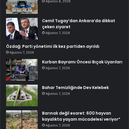
Ağustos 8, 2026
Cemil Tugay’dan Ankara’da dikkat
çeken ziyaret
Ağustos 7, 2026
Özdağ: Parti yönetimi ilk kez partiden ayrıldı
Ağustos 7, 2026
Kurban Bayramı Öncesi Bıçak Uyarıları
Ağustos 7, 2026
Bahar Temizliğinde Dev Kelebek
Ağustos 7, 2026
Barınak değil esaret: 600 hayvan
kayalıkta yaşam mücadelesi veriyor”
Ağustos 7, 2026