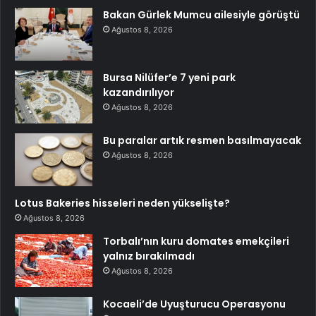
Bakan Gürlek Mumcu ailesiyle görüştü
Ağustos 8, 2026
Bursa Nilüfer’e 7 yeni park
kazandırılıyor
Ağustos 8, 2026
Bu paralar artık resmen basılmayacak
Ağustos 8, 2026
Lotus Bakeries hisseleri neden yükselişte?
Ağustos 8, 2026
Torbalı’nın kuru domates emekçileri
yalnız bırakılmadı
Ağustos 8, 2026
Kocaeli’de Uyuşturucu Operasyonu