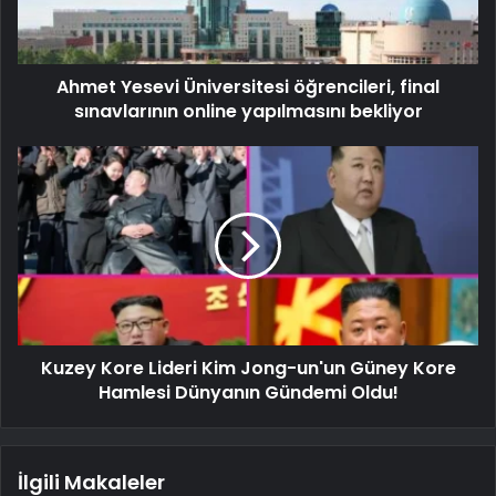
Ahmet Yesevi Üniversitesi öğrencileri, final
sınavlarının online yapılmasını bekliyor
Kuzey Kore Lideri Kim Jong-un'un Güney Kore
Hamlesi Dünyanın Gündemi Oldu!
İlgili Makaleler