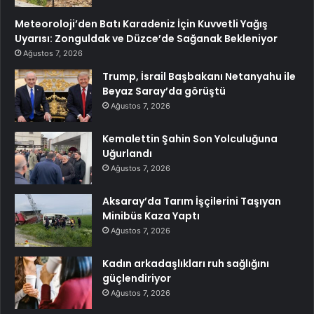
Meteoroloji’den Batı Karadeniz İçin Kuvvetli Yağış
Uyarısı: Zonguldak ve Düzce’de Sağanak Bekleniyor
Ağustos 7, 2026
Trump, İsrail Başbakanı Netanyahu ile
Beyaz Saray’da görüştü
Ağustos 7, 2026
Kemalettin Şahin Son Yolculuğuna
Uğurlandı
Ağustos 7, 2026
Aksaray’da Tarım İşçilerini Taşıyan
Minibüs Kaza Yaptı
Ağustos 7, 2026
Kadın arkadaşlıkları ruh sağlığını
güçlendiriyor
Ağustos 7, 2026