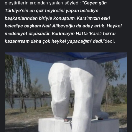
eleştirilerin ardından şunları söyledi:
“Geçen gün
Türkiye’nin en çok heykelini yapan belediye
başkanlarından biriyle konuştum. Kars’ımızın eski
belediye başkanı Naif Alibeyoğlu da aday artık. Heykel
medeniyet ölçüsüdür. Korkmayın Hatta ‘Kars’ı tekrar
kazanırsam daha çok heykel yapacağım’ dedi.”
dedi.