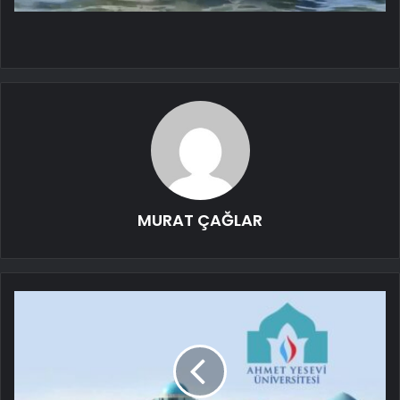
MURAT ÇAĞLAR