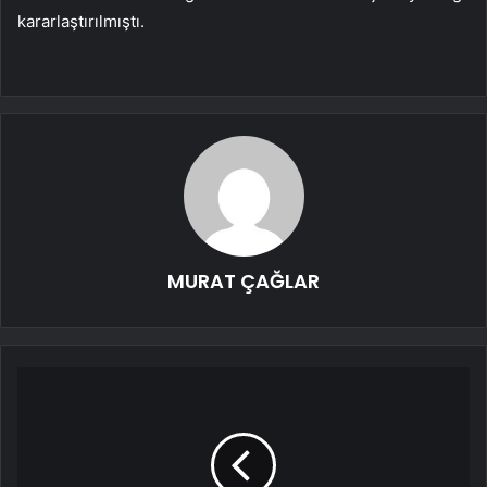
kararlaştırılmıştı.
MURAT ÇAĞLAR