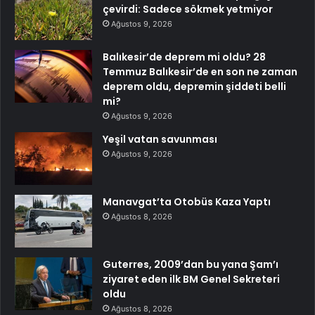
çevirdi: Sadece sökmek yetmiyor
Ağustos 9, 2026
Balıkesir’de deprem mi oldu? 28
Temmuz Balıkesir’de en son ne zaman
deprem oldu, depremin şiddeti belli
mi?
Ağustos 9, 2026
Yeşil vatan savunması
Ağustos 9, 2026
Manavgat’ta Otobüs Kaza Yaptı
Ağustos 8, 2026
Guterres, 2009’dan bu yana Şam’ı
ziyaret eden ilk BM Genel Sekreteri
oldu
Ağustos 8, 2026