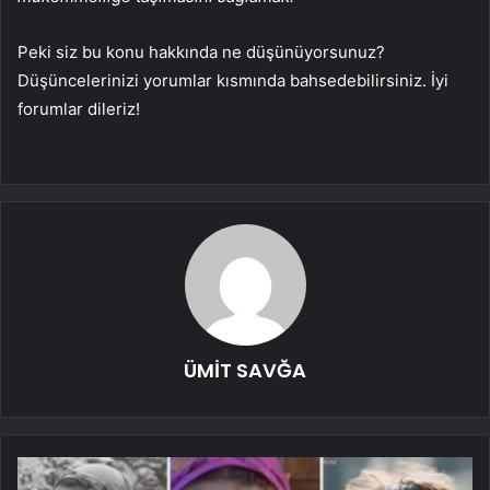
Peki siz bu konu hakkında ne düşünüyorsunuz?
Düşüncelerinizi yorumlar kısmında bahsedebilirsiniz. İyi
forumlar dileriz!
ÜMİT SAVĞA