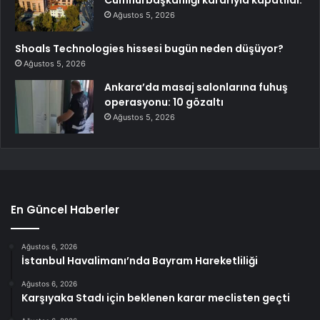
Ağustos 5, 2026
Shoals Technologies hissesi bugün neden düşüyor?
Ağustos 5, 2026
Ankara’da masaj salonlarına fuhuş
operasyonu: 10 gözaltı
Ağustos 5, 2026
En Güncel Haberler
Ağustos 6, 2026
İstanbul Havalimanı’nda Bayram Hareketliliği
Ağustos 6, 2026
Karşıyaka Stadı için beklenen karar meclisten geçti