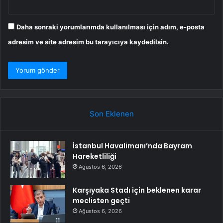
Daha sonraki yorumlarımda kullanılması için adım, e-posta
adresim ve site adresim bu tarayıcıya kaydedilsin.
Son Eklenen
İstanbul Havalimanı’nda Bayram
Hareketliliği
Ağustos 6, 2026
Karşıyaka Stadı için beklenen karar
meclisten geçti
Ağustos 6, 2026