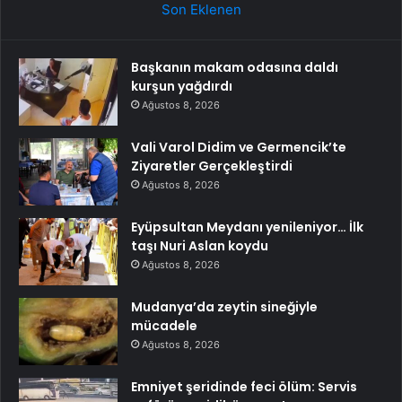
Son Eklenen
Başkanın makam odasına daldı
kurşun yağdırdı
Ağustos 8, 2026
Vali Varol Didim ve Germencik’te
Ziyaretler Gerçekleştirdi
Ağustos 8, 2026
Eyüpsultan Meydanı yenileniyor… İlk
taşı Nuri Aslan koydu
Ağustos 8, 2026
Mudanya’da zeytin sineğiyle
mücadele
Ağustos 8, 2026
Emniyet şeridinde feci ölüm: Servis