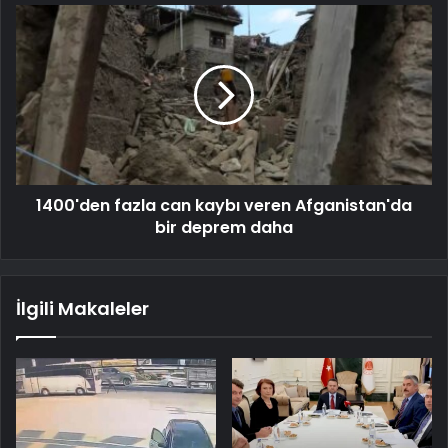
1400'den fazla can kaybı veren Afganistan'da
bir deprem daha
İlgili Makaleler