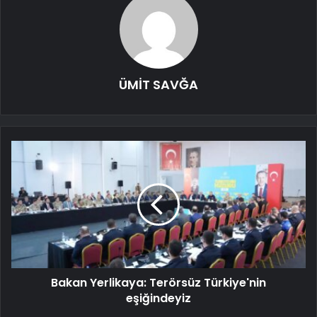
ÜMİT SAVĞA
Bakan Yerlikaya: Terörsüz Türkiye'nin
eşiğindeyiz