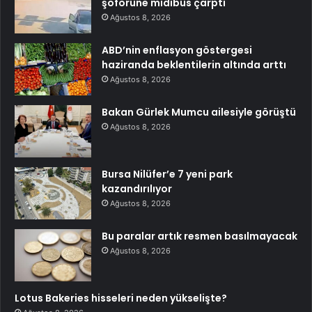
şoförüne midibüs çarptı
Ağustos 8, 2026
ABD’nin enflasyon göstergesi
haziranda beklentilerin altında arttı
Ağustos 8, 2026
Bakan Gürlek Mumcu ailesiyle görüştü
Ağustos 8, 2026
Bursa Nilüfer’e 7 yeni park
kazandırılıyor
Ağustos 8, 2026
Bu paralar artık resmen basılmayacak
Ağustos 8, 2026
Lotus Bakeries hisseleri neden yükselişte?