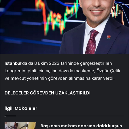
İstanbul
‘da da 8 Ekim 2023 tarihinde gerçekleştirilen
kongrenin iptali için açılan davada mahkeme, Özgür Çelik
ve mevcut yönetimin görevden alınmasına karar verdi.
DELEGELER GÖREVDEN UZAKLAŞTIRILDI
İlgili Makaleler
Başkanın makam odasına daldı kurşun