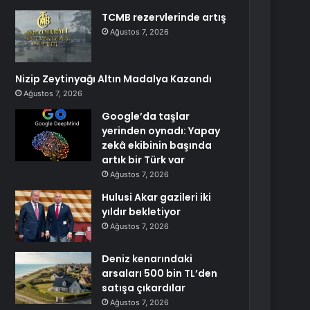
TCMB rezervlerinde artış
Ağustos 7, 2026
Nizip Zeytinyağı Altın Madalya Kazandı
Ağustos 7, 2026
Google’da taşlar
yerinden oynadı: Yapay
zekâ ekibinin başında
artık bir Türk var
Ağustos 7, 2026
Hulusi Akar gazileri iki
yıldır bekletiyor
Ağustos 7, 2026
Deniz kenarındaki
arsaları 500 bin TL’den
satışa çıkardılar
Ağustos 7, 2026