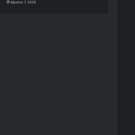
Ağustos 7, 2026