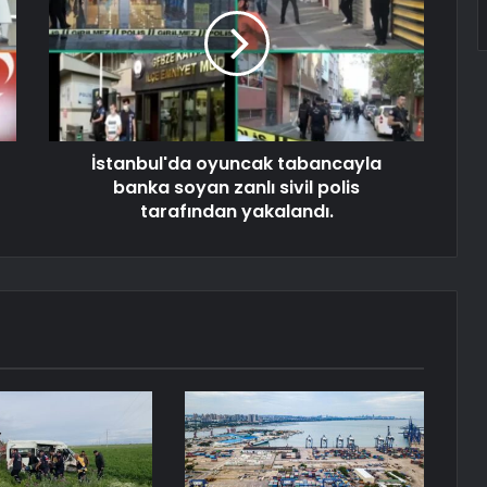
İstanbul'da oyuncak tabancayla
banka soyan zanlı sivil polis
tarafından yakalandı.