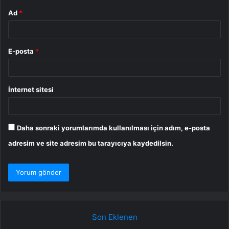
Ad
*
E-posta
*
İnternet sitesi
Daha sonraki yorumlarımda kullanılması için adım, e-posta
adresim ve site adresim bu tarayıcıya kaydedilsin.
Son Eklenen