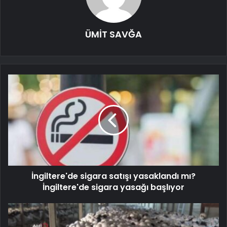
ÜMİT SAVĞA
İngiltere'de sigara satışı yasaklandı mı?
İngiltere'de sigara yasağı başlıyor