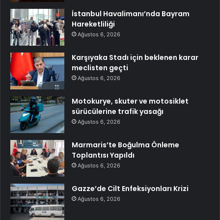
İstanbul Havalimanı’nda Bayram
Hareketliliği
Ağustos 6, 2026
Karşıyaka Stadı için beklenen karar
meclisten geçti
Ağustos 6, 2026
Motokurye, skuter ve motosiklet
sürücülerine trafik yasağı
Ağustos 6, 2026
Marmaris’te Boğulma Önleme
Toplantısı Yapıldı
Ağustos 6, 2026
Gazze’de Cilt Enfeksiyonları Krizi
Ağustos 6, 2026