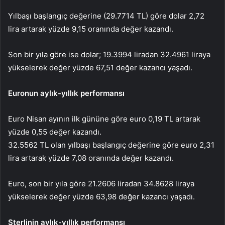
Yılbaşı başlangıç değerine (29.7714 TL) göre dolar 2,72
lira artarak yüzde 9,15 oranında değer kazandı.
Son bir yıla göre ise dolar; 19.3994 liradan 32.4961 liraya
yükselerek değer yüzde 67,51 değer kazancı yaşadı.
Euronun aylık-yıllık performansı
Euro Nisan ayının ilk gününe göre euro 0,19 TL artarak
yüzde 0,55 değer kazandı.
32.5562 TL olan yılbaşı başlangıç değerine göre euro 2,31
lira artarak yüzde 7,08 oranında değer kazandı.
Euro, son bir yıla göre 21.2606 liradan 34.8628 liraya
yükselerek değer yüzde 63,98 değer kazancı yaşadı.
Sterlinin aylık-yıllık performansı