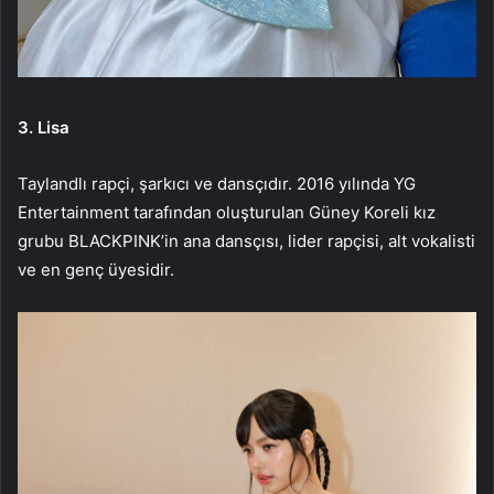
3. Lisa
Taylandlı rapçi, şarkıcı ve dansçıdır. 2016 yılında YG
Entertainment tarafından oluşturulan Güney Koreli kız
grubu BLACKPINK’in ana dansçısı, lider rapçisi, alt vokalisti
ve en genç üyesidir.