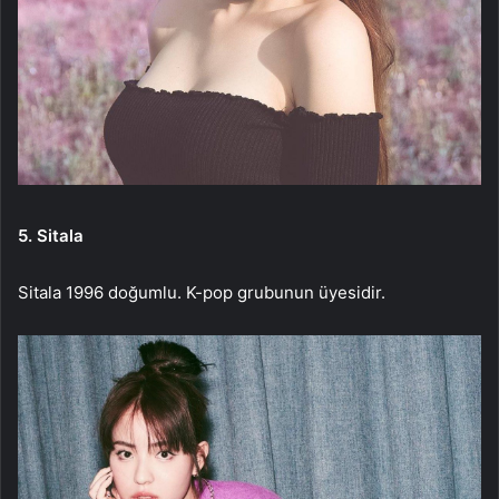
5. Sitala
Sitala 1996 doğumlu. K-pop grubunun üyesidir.