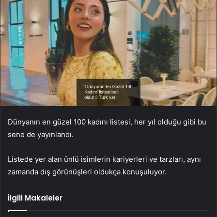
Dünyanın en güzel 100 kadını listesi, her yıl olduğu gibi bu
sene de yayınlandı.
Listede yer alan ünlü isimlerin kariyerleri ve tarzları, aynı
zamanda dış görünüşleri oldukça konuşuluyor.
İlgili Makaleler