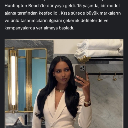
Huntington Beach’te dünyaya geldi. 15 yaşında, bir model
ajansı tarafından keşfedildi. Kısa sürede büyük markaların
ve ünlü tasarımcıların ilgisini çekerek defilelerde ve
kampanyalarda yer almaya başladı.