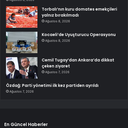
Torbalı’nın kuru domates emekçileri
yalnız bırakılmadı
Ağustos 8, 2026
Kocaeli’de Uyuşturucu Operasyonu
Ağustos 8, 2026
Cemil Tugay’dan Ankara’da dikkat
çeken ziyaret
Ağustos 7, 2026
Özdağ: Parti yönetimi ilk kez partiden ayrıldı
Ağustos 7, 2026
En Güncel Haberler