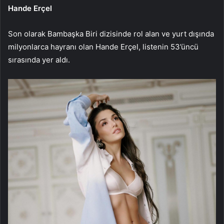
Hande Erçel
Son olarak Bambaşka Biri dizisinde rol alan ve yurt dışında
milyonlarca hayranı olan Hande Erçel, listenin 53’üncü
sırasında yer aldı.