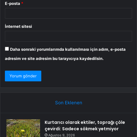
E-posta
*
İnternet sitesi
Daha sonraki yorumlarımda kullanılması için adım, e-posta
adresim ve site adresim bu tarayıcıya kaydedilsin.
Son Eklenen
Kurtarıcı olarak ektiler, toprağı çöle
çevirdi: Sadece sökmek yetmiyor
Ağustos 9, 2026