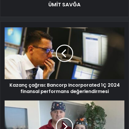
ÜMİT SAVĞA
Kazanç çağrısı: Bancorp Incorporated 1Ç 2024
finansal performans değerlendirmesi