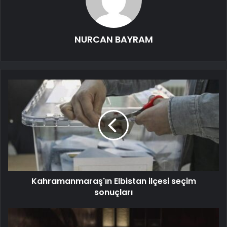
NURCAN BAYRAM
Kahramanmaraş'ın Elbistan ilçesi seçim
sonuçları