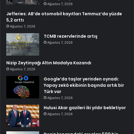
Ağustos 7, 2026
Jefferies: AB’de otomobil kayıtları Temmuz’da yüzde
5,2 arttı
Ağustos 7, 2026
TCMB rezervlerinde artış
Ağustos 7, 2026
Nizip Zeytinyağı Altın Madalya Kazandı
Ağustos 7, 2026
Google’da taşlar yerinden oynadı:
Yapay zekâ ekibinin başında artık bir
Türk var
Ağustos 7, 2026
Hulusi Akar gazileri iki yıldır bekletiyor
Ağustos 7, 2026