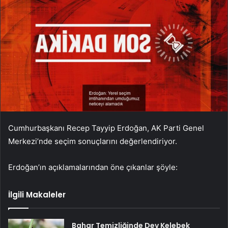
Cumhurbaşkanı Recep Tayyip Erdoğan, AK Parti Genel
Merkezi’nde seçim sonuçlarını değerlendiriyor.
Erdoğan’ın açıklamalarından öne çıkanlar şöyle:
İlgili Makaleler
Bahar Temizliğinde Dev Kelebek