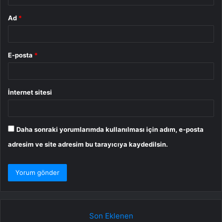
Ad
*
E-posta
*
İnternet sitesi
Daha sonraki yorumlarımda kullanılması için adım, e-posta
adresim ve site adresim bu tarayıcıya kaydedilsin.
Son Eklenen