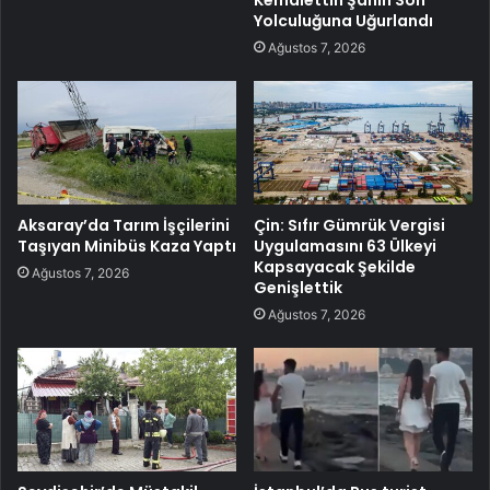
Yolculuğuna Uğurlandı
Ağustos 7, 2026
Aksaray’da Tarım İşçilerini
Çin: Sıfır Gümrük Vergisi
Taşıyan Minibüs Kaza Yaptı
Uygulamasını 63 Ülkeyi
Kapsayacak Şekilde
Ağustos 7, 2026
Genişlettik
Ağustos 7, 2026