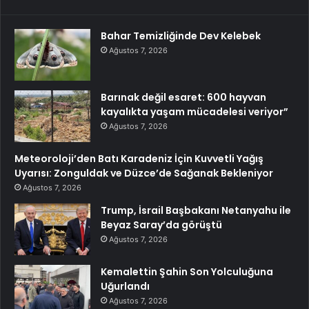
Bahar Temizliğinde Dev Kelebek
Ağustos 7, 2026
Barınak değil esaret: 600 hayvan
kayalıkta yaşam mücadelesi veriyor”
Ağustos 7, 2026
Meteoroloji’den Batı Karadeniz İçin Kuvvetli Yağış
Uyarısı: Zonguldak ve Düzce’de Sağanak Bekleniyor
Ağustos 7, 2026
Trump, İsrail Başbakanı Netanyahu ile
Beyaz Saray’da görüştü
Ağustos 7, 2026
Kemalettin Şahin Son Yolculuğuna
Uğurlandı
Ağustos 7, 2026