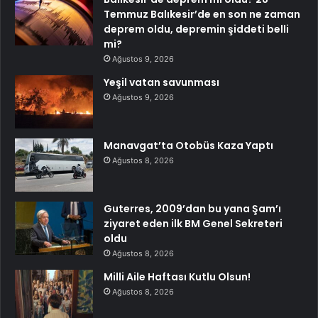
Temmuz Balıkesir’de en son ne zaman
deprem oldu, depremin şiddeti belli
mi?
Ağustos 9, 2026
Yeşil vatan savunması
Ağustos 9, 2026
Manavgat’ta Otobüs Kaza Yaptı
Ağustos 8, 2026
Guterres, 2009’dan bu yana Şam’ı
ziyaret eden ilk BM Genel Sekreteri
oldu
Ağustos 8, 2026
Milli Aile Haftası Kutlu Olsun!
Ağustos 8, 2026