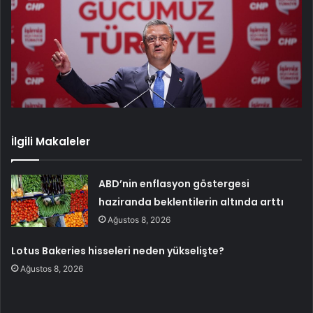
İlgili Makaleler
ABD’nin enflasyon göstergesi
haziranda beklentilerin altında arttı
Ağustos 8, 2026
Lotus Bakeries hisseleri neden yükselişte?
Ağustos 8, 2026