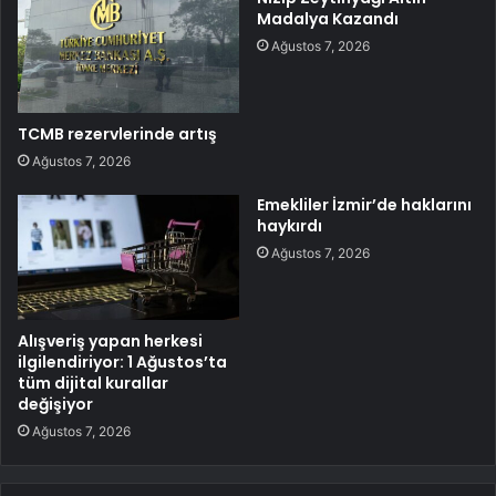
Madalya Kazandı
Ağustos 7, 2026
TCMB rezervlerinde artış
Ağustos 7, 2026
Emekliler İzmir’de haklarını
haykırdı
Ağustos 7, 2026
Alışveriş yapan herkesi
ilgilendiriyor: 1 Ağustos’ta
tüm dijital kurallar
değişiyor
Ağustos 7, 2026