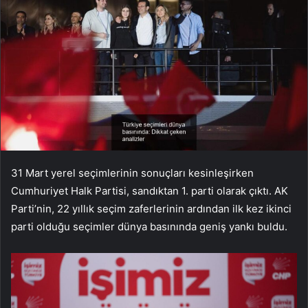
31 Mart yerel seçimlerinin sonuçları kesinleşirken
Cumhuriyet Halk Partisi, sandıktan 1. parti olarak çıktı. AK
Parti’nin, 22 yıllık seçim zaferlerinin ardından ilk kez ikinci
parti olduğu seçimler dünya basınında geniş yankı buldu.