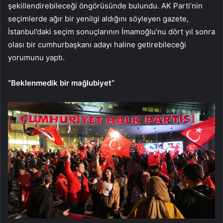
şekillendirebileceği öngörüsünde bulundu. AK Parti’nin
seçimlerde ağır bir yenilgi aldığını söyleyen gazete,
İstanbul’daki seçim sonuçlarının İmamoğlu’nu dört yıl sonra
olası bir cumhurbaşkanı adayı haline getirebileceği
yorumunu yaptı.
“Beklenmedik bir mağlubiyet”