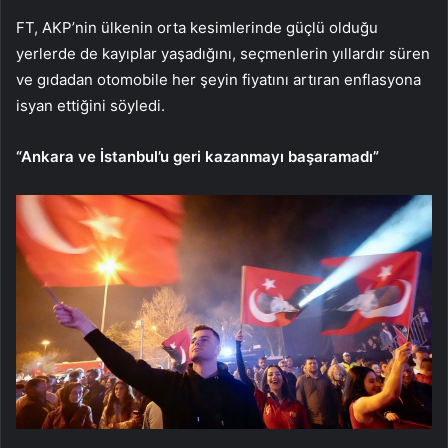
FT, AKP’nin ülkenin orta kesimlerinde güçlü olduğu
yerlerde de kayıplar yaşadığını, seçmenlerin yıllardır süren
ve gıdadan otomobile her şeyin fiyatını artıran enflasyona
isyan ettiğini söyledi.
“Ankara ve İstanbul’u geri kazanmayı başaramadı”