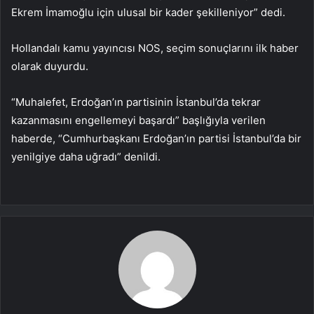
Ekrem İmamoğlu için ulusal bir kader şekilleniyor” dedi.
Hollandalı kamu yayıncısı NOS, seçim sonuçlarını ilk haber
olarak duyurdu.
“Muhalefet, Erdoğan’ın partisinin İstanbul’da tekrar
kazanmasını engellemeyi başardı” başlığıyla verilen
haberde, “Cumhurbaşkanı Erdoğan’ın partisi İstanbul’da bir
yenilgiye daha uğradı” denildi.