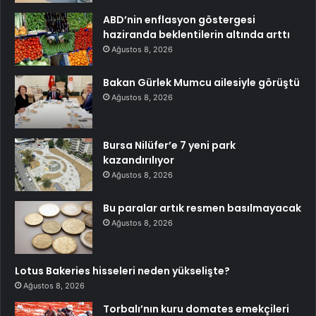
ABD’nin enflasyon göstergesi
haziranda beklentilerin altında arttı
Ağustos 8, 2026
Bakan Gürlek Mumcu ailesiyle görüştü
Ağustos 8, 2026
Bursa Nilüfer’e 7 yeni park
kazandırılıyor
Ağustos 8, 2026
Bu paralar artık resmen basılmayacak
Ağustos 8, 2026
Lotus Bakeries hisseleri neden yükselişte?
Ağustos 8, 2026
Torbalı’nın kuru domates emekçileri