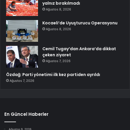
yalnız bırakılmadı
Ağustos 8, 2026
Kocaeli’de Uyuşturucu Operasyonu
Ağustos 8, 2026
Cemil Tugay’dan Ankara’da dikkat
çeken ziyaret
Ağustos 7, 2026
Özdağ: Parti yönetimi ilk kez partiden ayrıldı
Ağustos 7, 2026
En Güncel Haberler
Ağustos 9, 2026