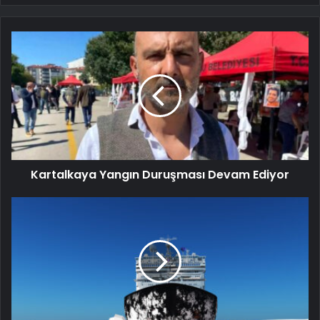
Kartalkaya Yangın Duruşması Devam Ediyor