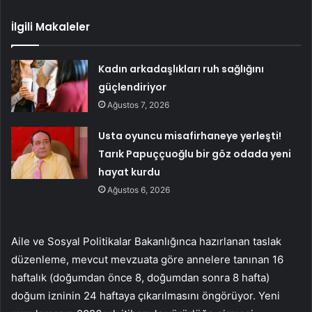
İlgili Makaleler
Kadın arkadaşlıkları ruh sağlığını
güçlendiriyor
Ağustos 7, 2026
Usta oyuncu misafirhaneye yerleşti!
Tarık Papuççuoğlu bir göz odada yeni
hayat kurdu
Ağustos 6, 2026
Aile ve Sosyal Politikalar Bakanlığınca hazırlanan taslak
düzenleme, mevcut mevzuata göre annelere tanınan 16
haftalık (doğumdan önce 8, doğumdan sonra 8 hafta)
doğum izninin 24 haftaya çıkarılmasını öngörüyor. Yeni