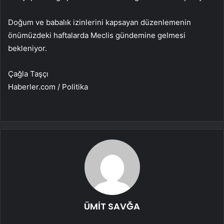
Doğum ve babalık izinlerini kapsayan düzenlemenin
önümüzdeki haftalarda Meclis gündemine gelmesi
bekleniyor.
Çağla Taşçı
Haberler.com / Politika
ÜMİT SAVĞA