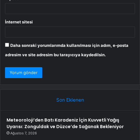
İnternet sitesi
Daha sonraki yorumlarımda kullanılması için adım, e-posta
adresim ve site adresim bu tarayıcıya kaydedilsin.
Son Eklenen
Meteoroloji’den Batı Karadeniz İçin Kuvvetli Yağış
Uyarısı: Zonguldak ve Düzce’de Sağanak Bekleniyor
Ağustos 7, 2026