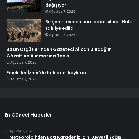
değişiyor
Ağustos 7, 2026
Bir şehir resmen haritadan silindi: Halk
tahliye edildi
Ağustos 7, 2026
Basın Örgütlerinden Gazeteci Alican Uludağ’ın
Gözaltına Alınmasına Tepki
Ağustos 7, 2026
Emekliler İzmir’de haklarını haykırdı
Ağustos 7, 2026
En Güncel Haberler
Ağustos 7, 2026
Meteoroloji’den Batı Karadeniz İçin Kuvvetli Yağış