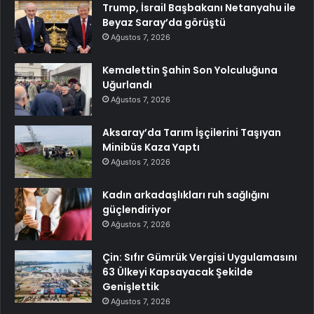
Trump, İsrail Başbakanı Netanyahu ile
Beyaz Saray’da görüştü
Ağustos 7, 2026
Kemalettin Şahin Son Yolculuğuna
Uğurlandı
Ağustos 7, 2026
Aksaray’da Tarım İşçilerini Taşıyan
Minibüs Kaza Yaptı
Ağustos 7, 2026
Kadın arkadaşlıkları ruh sağlığını
güçlendiriyor
Ağustos 7, 2026
Çin: Sıfır Gümrük Vergisi Uygulamasını
63 Ülkeyi Kapsayacak Şekilde
Genişlettik
Ağustos 7, 2026