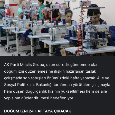
AK Parti Meclis Grubu, uzun süredir gündemde olan
doğum izni düzenlemesine ilişkin hazırlanan taslak
çalışmada son rötuşları önümüzdeki hafta yapacak. Aile ve
Sosyal Politikalar Bakanlığı tarafından yürütülen çalışmayla
hem düşen doğurganlık hızının yükseltilmesi hem de aile
yapısının güçlendirilmesi hedefleniyor.
DOĞUM İZNİ 24 HAFTAYA ÇIKACAK