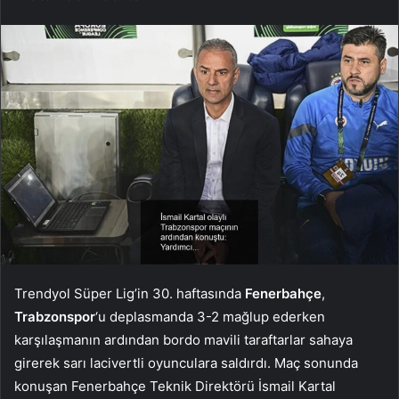
Trendyol Süper Lig’in 30. haftasında
Fenerbahçe
,
Trabzonspor
‘u deplasmanda 3-2 mağlup ederken
karşılaşmanın ardından bordo mavili taraftarlar sahaya
girerek sarı lacivertli oyunculara saldırdı. Maç sonunda
konuşan Fenerbahçe Teknik Direktörü İsmail Kartal