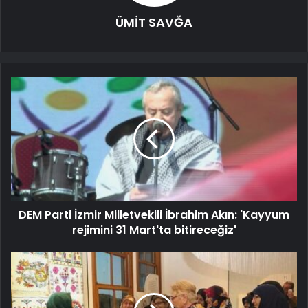
ÜMİT SAVĞA
DEM Parti İzmir Milletvekili İbrahim Akın: 'Kayyum
rejimini 31 Mart'ta bitireceğiz'