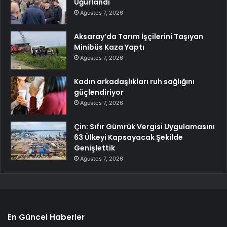
Uğurlandı
Ağustos 7, 2026
Aksaray’da Tarım İşçilerini Taşıyan
Minibüs Kaza Yaptı
Ağustos 7, 2026
Kadın arkadaşlıkları ruh sağlığını
güçlendiriyor
Ağustos 7, 2026
Çin: Sıfır Gümrük Vergisi Uygulamasını
63 Ülkeyi Kapsayacak Şekilde
Genişlettik
Ağustos 7, 2026
En Güncel Haberler