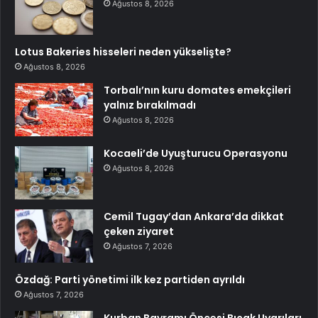
Ağustos 8, 2026
Lotus Bakeries hisseleri neden yükselişte?
Ağustos 8, 2026
Torbalı’nın kuru domates emekçileri
yalnız bırakılmadı
Ağustos 8, 2026
Kocaeli’de Uyuşturucu Operasyonu
Ağustos 8, 2026
Cemil Tugay’dan Ankara’da dikkat
çeken ziyaret
Ağustos 7, 2026
Özdağ: Parti yönetimi ilk kez partiden ayrıldı
Ağustos 7, 2026