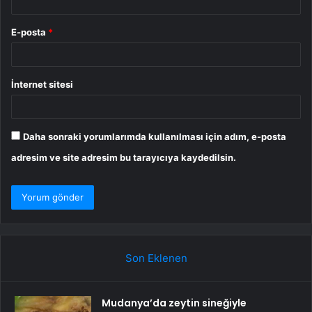
E-posta
*
İnternet sitesi
Daha sonraki yorumlarımda kullanılması için adım, e-posta
adresim ve site adresim bu tarayıcıya kaydedilsin.
Son Eklenen
Mudanya’da zeytin sineğiyle