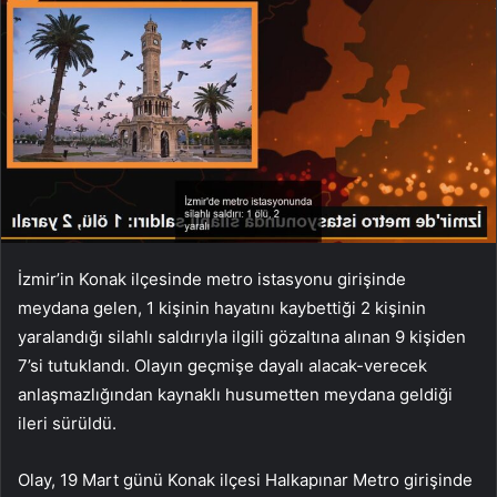
İzmir’in Konak ilçesinde metro istasyonu girişinde
meydana gelen, 1 kişinin hayatını kaybettiği 2 kişinin
yaralandığı silahlı saldırıyla ilgili gözaltına alınan 9 kişiden
7’si tutuklandı. Olayın geçmişe dayalı alacak-verecek
anlaşmazlığından kaynaklı husumetten meydana geldiği
ileri sürüldü.
Olay, 19 Mart günü Konak ilçesi Halkapınar Metro girişinde