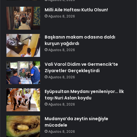
Milli Aile Haftası Kutlu Olsun!
Ağustos 8, 2026
Başkanın makam odasına daldı
kurşun yağdırdı
Ağustos 8, 2026
Vali Varol Didim ve Germencik’te
Ziyaretler Gerçekleştirdi
Ağustos 8, 2026
Eyüpsultan Meydanı yenileniyor… İlk
taşı Nuri Aslan koydu
Ağustos 8, 2026
Mudanya’da zeytin sineğiyle
mücadele
Ağustos 8, 2026