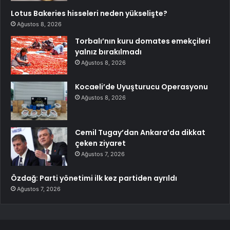
Lotus Bakeries hisseleri neden yükselişte?
Ağustos 8, 2026
Torbalı’nın kuru domates emekçileri
yalnız bırakılmadı
Ağustos 8, 2026
Kocaeli’de Uyuşturucu Operasyonu
Ağustos 8, 2026
Cemil Tugay’dan Ankara’da dikkat
çeken ziyaret
Ağustos 7, 2026
Özdağ: Parti yönetimi ilk kez partiden ayrıldı
Ağustos 7, 2026