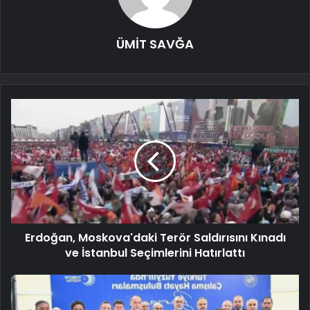
ÜMİT SAVĞA
Erdoğan, Moskova'daki Terör Saldırısını Kınadı
ve İstanbul Seçimlerini Hatırlattı