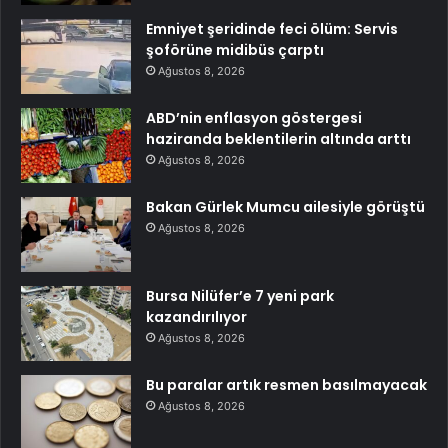
Emniyet şeridinde feci ölüm: Servis
şoförüne midibüs çarptı
Ağustos 8, 2026
ABD’nin enflasyon göstergesi
haziranda beklentilerin altında arttı
Ağustos 8, 2026
Bakan Gürlek Mumcu ailesiyle görüştü
Ağustos 8, 2026
Bursa Nilüfer’e 7 yeni park
kazandırılıyor
Ağustos 8, 2026
Bu paralar artık resmen basılmayacak
Ağustos 8, 2026