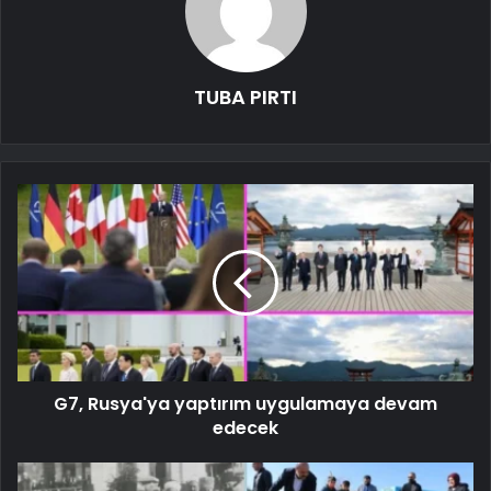
TUBA PIRTI
G7, Rusya'ya yaptırım uygulamaya devam
edecek