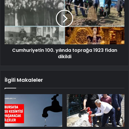
Cumhuriyetin 100. yılında toprağa 1923 fidan
dikildi
İlgili Makaleler