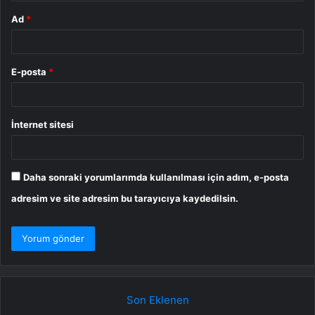
Ad
*
E-posta
*
İnternet sitesi
Daha sonraki yorumlarımda kullanılması için adım, e-posta
adresim ve site adresim bu tarayıcıya kaydedilsin.
Son Eklenen