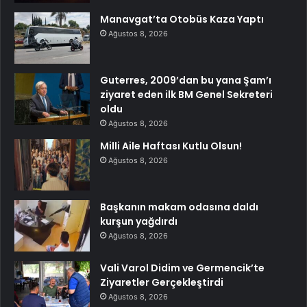
Manavgat’ta Otobüs Kaza Yaptı
Ağustos 8, 2026
Guterres, 2009’dan bu yana Şam’ı
ziyaret eden ilk BM Genel Sekreteri
oldu
Ağustos 8, 2026
Milli Aile Haftası Kutlu Olsun!
Ağustos 8, 2026
Başkanın makam odasına daldı
kurşun yağdırdı
Ağustos 8, 2026
Vali Varol Didim ve Germencik’te
Ziyaretler Gerçekleştirdi
Ağustos 8, 2026