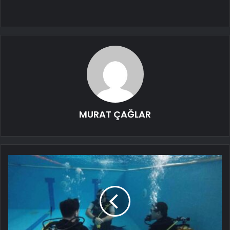
MURAT ÇAĞLAR