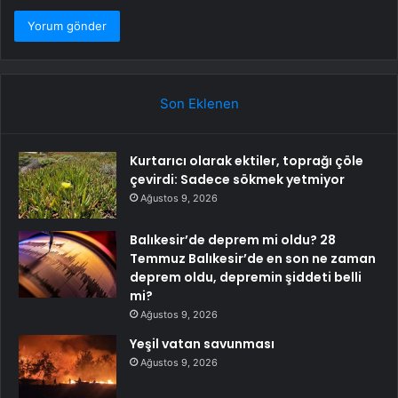
Son Eklenen
Kurtarıcı olarak ektiler, toprağı çöle
çevirdi: Sadece sökmek yetmiyor
Ağustos 9, 2026
Balıkesir’de deprem mi oldu? 28
Temmuz Balıkesir’de en son ne zaman
deprem oldu, depremin şiddeti belli
mi?
Ağustos 9, 2026
Yeşil vatan savunması
Ağustos 9, 2026