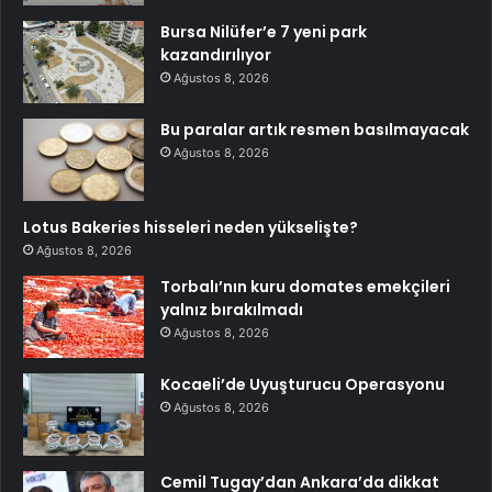
Bursa Nilüfer’e 7 yeni park
kazandırılıyor
Ağustos 8, 2026
Bu paralar artık resmen basılmayacak
Ağustos 8, 2026
Lotus Bakeries hisseleri neden yükselişte?
Ağustos 8, 2026
Torbalı’nın kuru domates emekçileri
yalnız bırakılmadı
Ağustos 8, 2026
Kocaeli’de Uyuşturucu Operasyonu
Ağustos 8, 2026
Cemil Tugay’dan Ankara’da dikkat