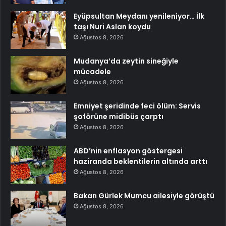
Eyüpsultan Meydanı yenileniyor… İlk
taşı Nuri Aslan koydu
Ağustos 8, 2026
Mudanya’da zeytin sineğiyle
mücadele
Ağustos 8, 2026
Emniyet şeridinde feci ölüm: Servis
şoförüne midibüs çarptı
Ağustos 8, 2026
ABD’nin enflasyon göstergesi
haziranda beklentilerin altında arttı
Ağustos 8, 2026
Bakan Gürlek Mumcu ailesiyle görüştü
Ağustos 8, 2026