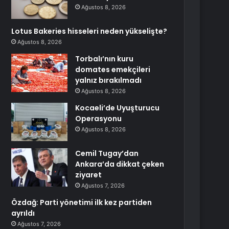
Ağustos 8, 2026
Lotus Bakeries hisseleri neden yükselişte?
Ağustos 8, 2026
Torbalı’nın kuru
domates emekçileri
yalnız bırakılmadı
Ağustos 8, 2026
Kocaeli’de Uyuşturucu
Operasyonu
Ağustos 8, 2026
Cemil Tugay’dan
Ankara’da dikkat çeken
ziyaret
Ağustos 7, 2026
Özdağ: Parti yönetimi ilk kez partiden
ayrıldı
Ağustos 7, 2026