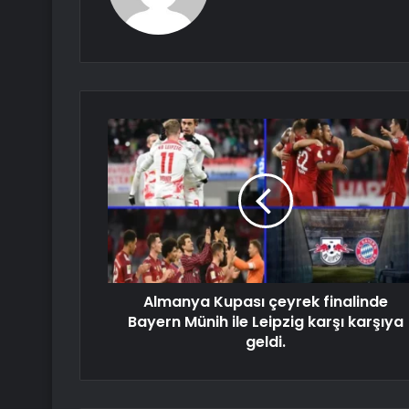
Almanya Kupası çeyrek finalinde
Bayern Münih ile Leipzig karşı karşıya
geldi.