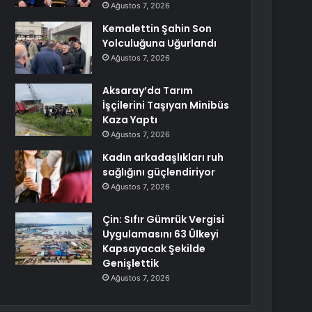
Ağustos 7, 2026
Kemalettin Şahin Son
Yolculuğuna Uğurlandı
Ağustos 7, 2026
Aksaray’da Tarım
İşçilerini Taşıyan Minibüs
Kaza Yaptı
Ağustos 7, 2026
Kadın arkadaşlıkları ruh
sağlığını güçlendiriyor
Ağustos 7, 2026
Çin: Sıfır Gümrük Vergisi
Uygulamasını 63 Ülkeyi
Kapsayacak Şekilde
Genişlettik
Ağustos 7, 2026