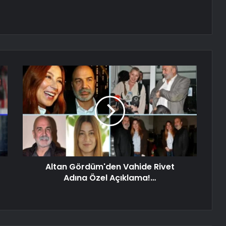
Altan Gördüm'den Vahide Rivet
Adına Özel Açıklama!…