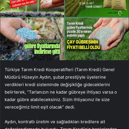
Türkiye Tarım Kredi Kooperatifleri (Tarım Kredi) Genel
Müdürü Hüseyin Aydın, şubat prestijiyle üyelerine
verdikleri kredi sisteminde değişikliğe gideceklerini
belirterek, “Tarlanızın ne kadar gübreye ihtiyacı varsa o
kadar gübre alabileceksiniz. Sizin ihtiyacınız ile size
vereceğimiz limit eşit olacak” dedi.
Aydın, kontratlı üretim ve sağladıkları kredilere ait