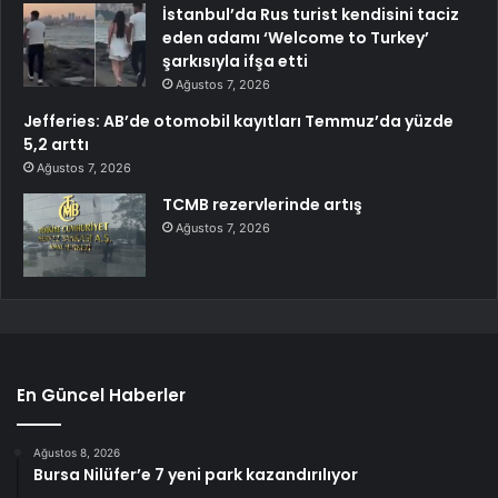
İstanbul’da Rus turist kendisini taciz
eden adamı ‘Welcome to Turkey’
şarkısıyla ifşa etti
Ağustos 7, 2026
Jefferies: AB’de otomobil kayıtları Temmuz’da yüzde
5,2 arttı
Ağustos 7, 2026
TCMB rezervlerinde artış
Ağustos 7, 2026
En Güncel Haberler
Ağustos 8, 2026
Bursa Nilüfer’e 7 yeni park kazandırılıyor