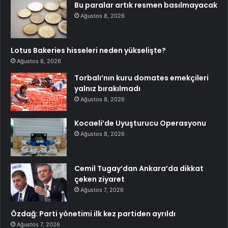
Bu paralar artık resmen basılmayacak
Ağustos 8, 2026
Lotus Bakeries hisseleri neden yükselişte?
Ağustos 8, 2026
Torbalı’nın kuru domates emekçileri
yalnız bırakılmadı
Ağustos 8, 2026
Kocaeli’de Uyuşturucu Operasyonu
Ağustos 8, 2026
Cemil Tugay’dan Ankara’da dikkat
çeken ziyaret
Ağustos 7, 2026
Özdağ: Parti yönetimi ilk kez partiden ayrıldı
Ağustos 7, 2026