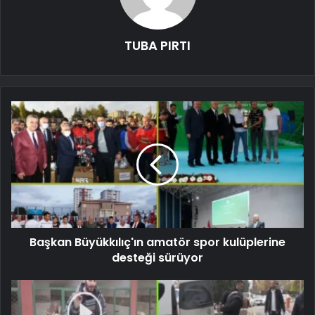
TUBA PIRTI
Başkan Büyükkılıç'ın amatör spor kulüplerine
desteği sürüyor