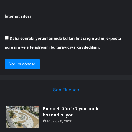
İnternet sitesi
Daha sonraki yorumlarımda kullanılması için adım, e-posta
adresim ve site adresim bu tarayıcıya kaydedilsin.
Son Eklenen
Bursa Nilüfer’e 7 yeni park
kazandırılıyor
Ağustos 8, 2026