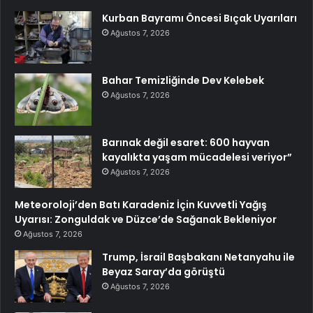
Kurban Bayramı Öncesi Bıçak Uyarıları
Ağustos 7, 2026
Bahar Temizliğinde Dev Kelebek
Ağustos 7, 2026
Barınak değil esaret: 600 hayvan
kayalıkta yaşam mücadelesi veriyor”
Ağustos 7, 2026
Meteoroloji’den Batı Karadeniz İçin Kuvvetli Yağış
Uyarısı: Zonguldak ve Düzce’de Sağanak Bekleniyor
Ağustos 7, 2026
Trump, İsrail Başbakanı Netanyahu ile
Beyaz Saray’da görüştü
Ağustos 7, 2026