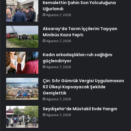
Kemalettin Şahin Son Yolculuğuna
Uğurlandı
Ağustos 7, 2026
Aksaray’da Tarım İşçilerini Taşıyan
Minibüs Kaza Yaptı
Ağustos 7, 2026
Kadın arkadaşlıkları ruh sağlığını
güçlendiriyor
Ağustos 7, 2026
Çin: Sıfır Gümrük Vergisi Uygulamasını
63 Ülkeyi Kapsayacak Şekilde
Genişlettik
Ağustos 7, 2026
Seydişehir’de Müstakil Evde Yangın
Ağustos 7, 2026