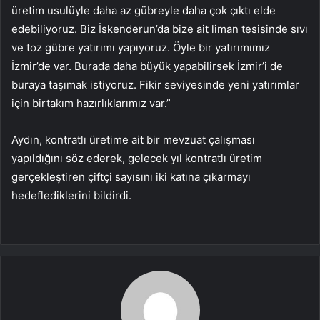
üretim usulüyle daha az gübreyle daha çok çıktı elde
edebiliyoruz. Biz İskenderun’da bize ait liman tesisinde sıvı
ve toz gübre yatırımı yapıyoruz. Öyle bir yatırımımız
İzmir’de var. Burada daha büyük yapabilirsek İzmir’i de
buraya taşımak istiyoruz. Fikir seviyesinde yeni yatırımlar
için birtakım hazırlıklarımız var.”
Aydın, kontratlı üretime ait bir mevzuat çalışması
yapıldığını söz ederek, gelecek yıl kontratlı üretim
gerçekleştiren çiftçi sayısını iki katına çıkarmayı
hedeflediklerini bildirdi.