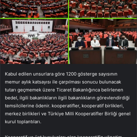
Kabul edilen unsurlara göre 1200 gösterge sayısının
memur aylık katsayısı ile çarpılması sonucu bulunacak
tutarı geçmemek üzere Ticaret Bakanlığınca belirlenen
bedel, ilgili bakanlıkların ilgili bakanlıkların görevlendirdiği
temsilcilerine ödenir. kooperatifler, kooperatif birlikleri,
merkez birlikleri ve Türkiye Milli Kooperatifler Birliği genel
kurul toplantıları.