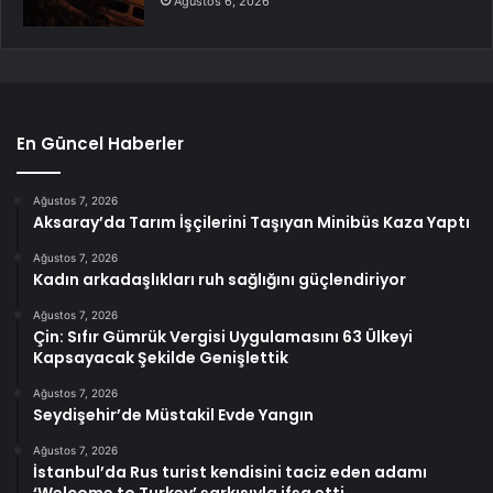
Ağustos 6, 2026
En Güncel Haberler
Ağustos 7, 2026
Aksaray’da Tarım İşçilerini Taşıyan Minibüs Kaza Yaptı
Ağustos 7, 2026
Kadın arkadaşlıkları ruh sağlığını güçlendiriyor
Ağustos 7, 2026
Çin: Sıfır Gümrük Vergisi Uygulamasını 63 Ülkeyi
Kapsayacak Şekilde Genişlettik
Ağustos 7, 2026
Seydişehir’de Müstakil Evde Yangın
Ağustos 7, 2026
İstanbul’da Rus turist kendisini taciz eden adamı