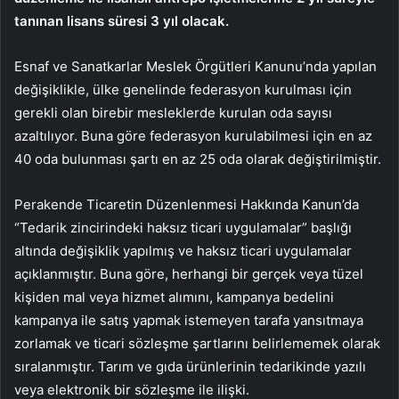
tanınan lisans süresi 3 yıl olacak.
Esnaf ve Sanatkarlar Meslek Örgütleri Kanunu’nda yapılan
değişiklikle, ülke genelinde federasyon kurulması için
gerekli olan birebir mesleklerde kurulan oda sayısı
azaltılıyor. Buna göre federasyon kurulabilmesi için en az
40 oda bulunması şartı en az 25 oda olarak değiştirilmiştir.
Perakende Ticaretin Düzenlenmesi Hakkında Kanun’da
“Tedarik zincirindeki haksız ticari uygulamalar” başlığı
altında değişiklik yapılmış ve haksız ticari uygulamalar
açıklanmıştır. Buna göre, herhangi bir gerçek veya tüzel
kişiden mal veya hizmet alımını, kampanya bedelini
kampanya ile satış yapmak istemeyen tarafa yansıtmaya
zorlamak ve ticari sözleşme şartlarını belirlememek olarak
sıralanmıştır. Tarım ve gıda ürünlerinin tedarikinde yazılı
veya elektronik bir sözleşme ile ilişki.