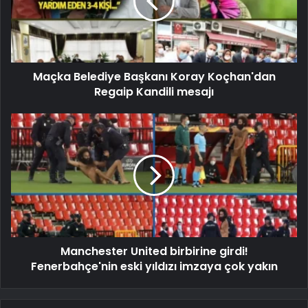
Maçka Belediye Başkanı Koray Koçhan'dan
Regaip Kandili mesajı
Manchester United birbirine girdi!
Fenerbahçe'nin eski yıldızı imzaya çok yakın