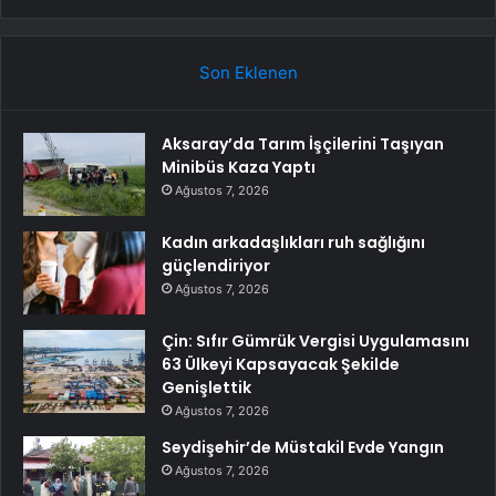
Son Eklenen
Aksaray’da Tarım İşçilerini Taşıyan
Minibüs Kaza Yaptı
Ağustos 7, 2026
Kadın arkadaşlıkları ruh sağlığını
güçlendiriyor
Ağustos 7, 2026
Çin: Sıfır Gümrük Vergisi Uygulamasını
63 Ülkeyi Kapsayacak Şekilde
Genişlettik
Ağustos 7, 2026
Seydişehir’de Müstakil Evde Yangın
Ağustos 7, 2026