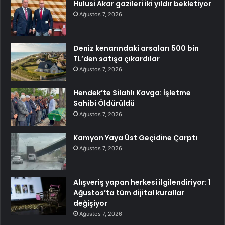
Hulusi Akar gazileri iki yıldır bekletiyor
Ağustos 7, 2026
Deniz kenarındaki arsaları 500 bin
TL’den satışa çıkardılar
Ağustos 7, 2026
Hendek’te Silahlı Kavga: İşletme
Sahibi Öldürüldü
Ağustos 7, 2026
Kamyon Yaya Üst Geçidine Çarptı
Ağustos 7, 2026
Alışveriş yapan herkesi ilgilendiriyor: 1
Ağustos’ta tüm dijital kurallar
değişiyor
Ağustos 7, 2026