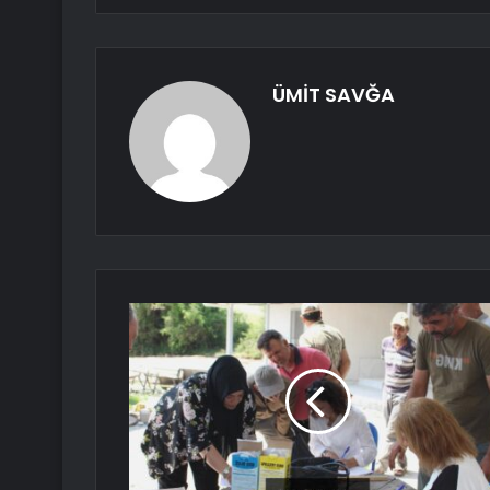
ÜMİT SAVĞA