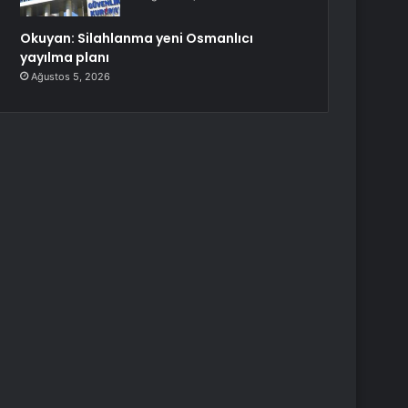
Okuyan: Silahlanma yeni Osmanlıcı
yayılma planı
Ağustos 5, 2026