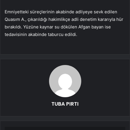
Emniyetteki süreçlerinin akabinde adliyeye sevk edilen
Quasım A., çıkarıldığı hakimlikçe adli denetim kararıyla hür
bırakıldı. Yüzüne kaynar su dökülen Afgan bayan ise
tedavisinin akabinde taburcu edildi.
TUBA PIRTI