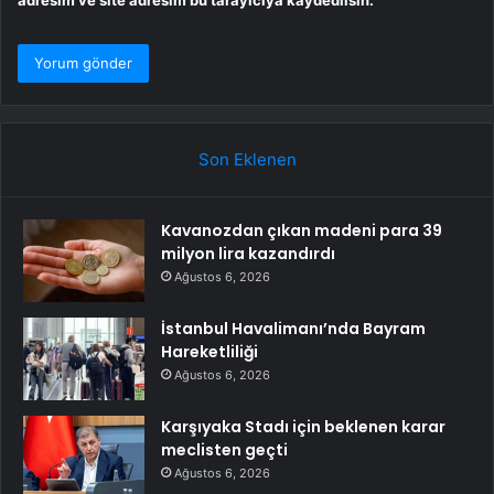
adresim ve site adresim bu tarayıcıya kaydedilsin.
Son Eklenen
Kavanozdan çıkan madeni para 39
milyon lira kazandırdı
Ağustos 6, 2026
İstanbul Havalimanı’nda Bayram
Hareketliliği
Ağustos 6, 2026
Karşıyaka Stadı için beklenen karar
meclisten geçti
Ağustos 6, 2026