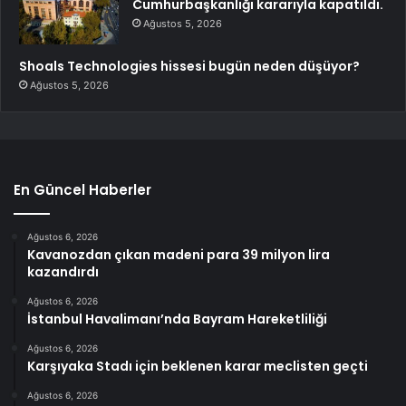
Cumhurbaşkanlığı kararıyla kapatıldı.
Ağustos 5, 2026
Shoals Technologies hissesi bugün neden düşüyor?
Ağustos 5, 2026
En Güncel Haberler
Ağustos 6, 2026
Kavanozdan çıkan madeni para 39 milyon lira
kazandırdı
Ağustos 6, 2026
İstanbul Havalimanı’nda Bayram Hareketliliği
Ağustos 6, 2026
Karşıyaka Stadı için beklenen karar meclisten geçti
Ağustos 6, 2026