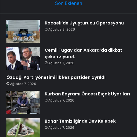
Son Eklenen
Kocaeli’de Uyuşturucu Operasyonu
Ağustos 8, 2026
Cemil Tugay’dan Ankara’da dikkat
çeken ziyaret
Ağustos 7, 2026
Özdağ: Parti yönetimi ilk kez partiden ayrıldı
Ağustos 7, 2026
Kurban Bayramı Öncesi Bıçak Uyarıları
Ağustos 7, 2026
Bahar Temizliğinde Dev Kelebek
Ağustos 7, 2026