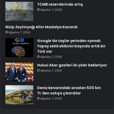
TCMB rezervlerinde artış
Ağustos 7, 2026
Nizip Zeytinyağı Altın Madalya Kazandı
Ağustos 7, 2026
Google’da taşlar yerinden oynadı:
Yapay zekâ ekibinin başında artık bir
Türk var
Ağustos 7, 2026
Hulusi Akar gazileri iki yıldır bekletiyor
Ağustos 7, 2026
Deniz kenarındaki arsaları 500 bin
TL’den satışa çıkardılar
Ağustos 7, 2026