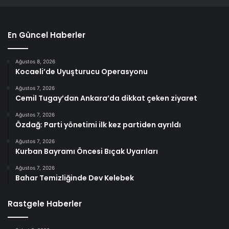
En Güncel Haberler
Ağustos 8, 2026
Kocaeli’de Uyuşturucu Operasyonu
Ağustos 7, 2026
Cemil Tugay’dan Ankara’da dikkat çeken ziyaret
Ağustos 7, 2026
Özdağ: Parti yönetimi ilk kez partiden ayrıldı
Ağustos 7, 2026
Kurban Bayramı Öncesi Bıçak Uyarıları
Ağustos 7, 2026
Bahar Temizliğinde Dev Kelebek
Rastgele Haberler