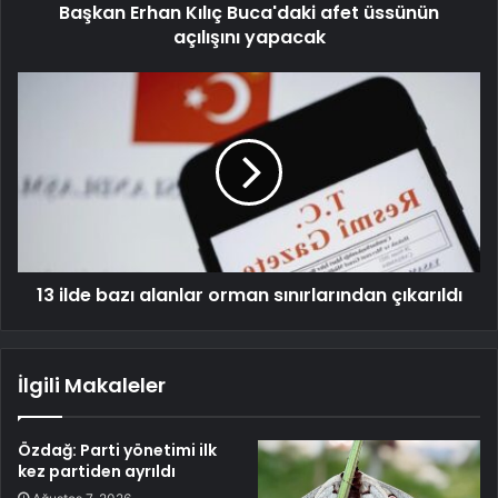
Başkan Erhan Kılıç Buca'daki afet üssünün
açılışını yapacak
13 ilde bazı alanlar orman sınırlarından çıkarıldı
İlgili Makaleler
Özdağ: Parti yönetimi ilk
kez partiden ayrıldı