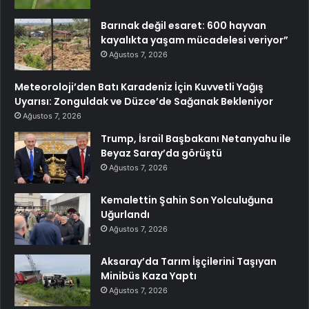
Barınak değil esaret: 600 hayvan
kayalıkta yaşam mücadelesi veriyor”
Ağustos 7, 2026
Meteoroloji’den Batı Karadeniz İçin Kuvvetli Yağış
Uyarısı: Zonguldak ve Düzce’de Sağanak Bekleniyor
Ağustos 7, 2026
Trump, İsrail Başbakanı Netanyahu ile
Beyaz Saray’da görüştü
Ağustos 7, 2026
Kemalettin Şahin Son Yolculuğuna
Uğurlandı
Ağustos 7, 2026
Aksaray’da Tarım İşçilerini Taşıyan
Minibüs Kaza Yaptı
Ağustos 7, 2026