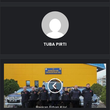
TUBA PIRTI