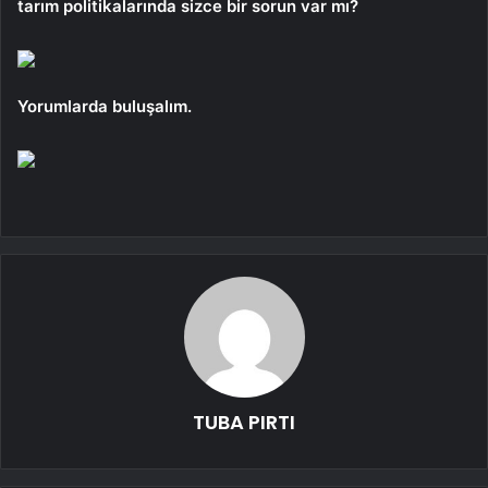
tarım politikalarında sizce bir sorun var mı?
Yorumlarda buluşalım.
TUBA PIRTI