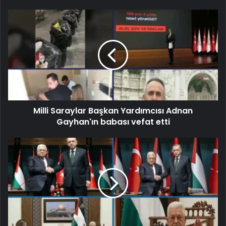
Milli Saraylar Başkan Yardımcısı Adnan
Gayhan'ın babası vefat etti