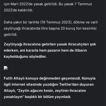
için Mart 2022’de yasak getirildi. Bu yasak 7 Temmuz
2022’de kaldırıldı.
Daha yakın bir tarihte (19 Temmuz 2023), dökme ve varil
zeytinyağı ihracatında litre başına 20 kuruş fon kesintisi
getirildi.
Zeytinyağı ihracatına getirilen yasak ihracatçıları şok
ederken, ani kararla hem pazarın hem de itibarın
kaybolduğunu söylediler.
Fatih Altaylı konuya değinmeden geçemezdi. Konuyla
ilgili internet sitesinde yazdığını Twitter’dan duyuran
Altaylı, “Zeytin ağacını kesin, zeytinin ihracatını
yasaklayın” başlıklı bir bölüm yayınladı.