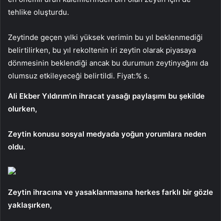
tehlike oluşturdu.
Zeytinde geçen yılki yüksek verimin bu yıl beklenmediği
belirtilirken, bu yıl rekoltenin iri zeytin olarak piyasaya
dönmesinin beklendiği ancak bu durumun zeytinyağını da
olumsuz etkileyeceği belirtildi. Fiyat:% s.
Ali Ekber Yıldırım’ın ihracat yasağı paylaşımı bu şekilde
olurken,
Zeytin konusu sosyal medyada yoğun yorumlara neden
oldu.
Zeytin ihracına ve yasaklanmasına herkes farklı bir gözle
yaklaşırken,