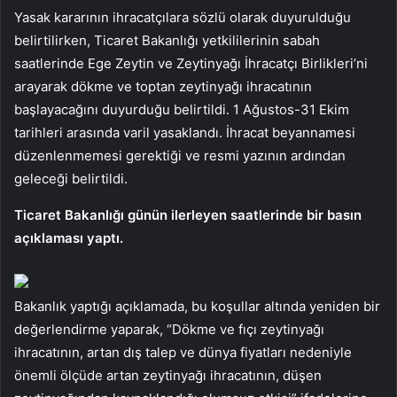
Yasak kararının ihracatçılara sözlü olarak duyurulduğu
belirtilirken, Ticaret Bakanlığı yetkililerinin sabah
saatlerinde Ege Zeytin ve Zeytinyağı İhracatçı Birlikleri’ni
arayarak dökme ve toptan zeytinyağı ihracatının
başlayacağını duyurduğu belirtildi. 1 Ağustos-31 Ekim
tarihleri ​​arasında varil yasaklandı. İhracat beyannamesi
düzenlenmemesi gerektiği ve resmi yazının ardından
geleceği belirtildi.
Ticaret Bakanlığı günün ilerleyen saatlerinde bir basın
açıklaması yaptı.
Bakanlık yaptığı açıklamada, bu koşullar altında yeniden bir
değerlendirme yaparak, “Dökme ve fıçı zeytinyağı
ihracatının, artan dış talep ve dünya fiyatları nedeniyle
önemli ölçüde artan zeytinyağı ihracatının, düşen