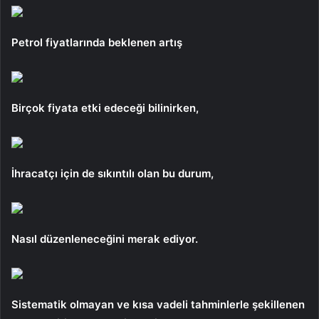
Petrol fiyatlarında beklenen artış
Birçok fiyata etki edeceği bilinirken,
İhracatçı için de sıkıntılı olan bu durum,
Nasıl düzenleneceğini merak ediyor.
Sistematik olmayan ve kısa vadeli tahminlerle şekillenen